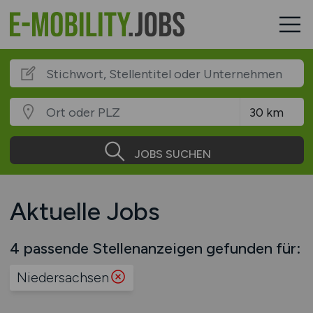
JOBS SUCHEN
Aktuelle Jobs
4 passende Stellenanzeigen gefunden für:
Niedersachsen