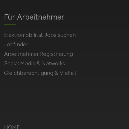
Für Arbeitnehmer
Elektromobilität Jobs suchen
Jobfinder
Arbeitnehmer Registrierung
Social Media & Networks
Gleichberechtigung & Vielfalt
HOME