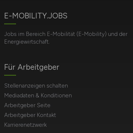
E-MOBILITY.JOBS
Jobs im Bereich E-Mobilität (E-Mobility) und der
Energiewirtschaft.
Für Arbeitgeber
Stellenanzeigen schalten
Mediadaten & Konditionen
Arbeitgeber Seite
Arbeitgeber Kontakt
Karrierenetzwerk