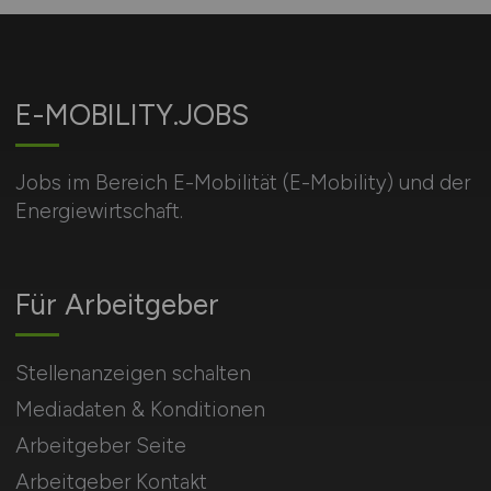
E-MOBILITY.JOBS
Jobs im Bereich E-Mobilität (E-Mobility) und der
Energiewirtschaft.
Für Arbeitgeber
Stellenanzeigen schalten
Mediadaten & Konditionen
Arbeitgeber Seite
Arbeitgeber Kontakt