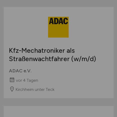
Kfz-Mechatroniker als
Straßenwachtfahrer
(w/m/d)
ADAC e.V.
vor 4 Tagen
Kirchheim unter Teck