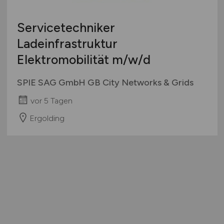
Servicetechniker
Ladeinfrastruktur
Elektromobilität
m/w/d
SPIE SAG GmbH GB City Networks & Grids
vor 5 Tagen
Ergolding