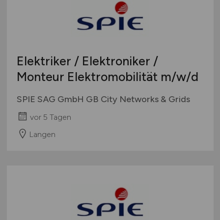
Elektriker / Elektroniker /
Monteur Elektromobilität
m/w/d
SPIE SAG GmbH GB City Networks & Grids
vor 5 Tagen
Langen