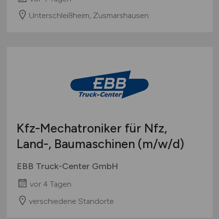
Unterschleißheim, Zusmarshausen
Kfz-Mechatroniker für Nfz,
Land-, Baumaschinen
(m/w/d)
EBB Truck-Center GmbH
vor 4 Tagen
verschiedene Standorte