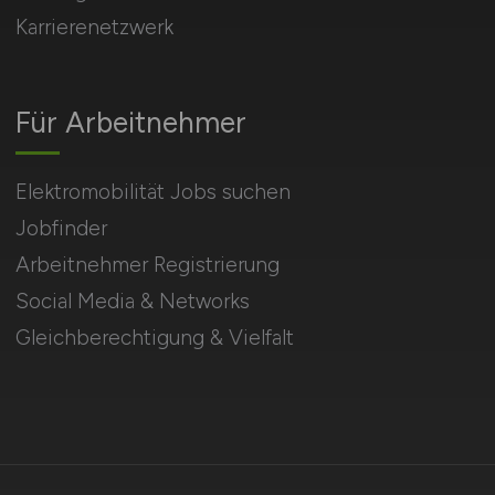
Karrierenetzwerk
Für Arbeitnehmer
Elektromobilität Jobs suchen
Jobfinder
Arbeitnehmer Registrierung
Social Media & Networks
Gleichberechtigung & Vielfalt