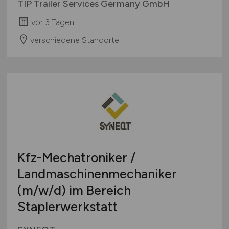
TIP Trailer Services Germany GmbH
vor 3 Tagen
verschiedene Standorte
Kfz-Mechatroniker /
Landmaschinenmechaniker
(m/w/d)
im Bereich
Staplerwerkstatt