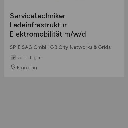
Servicetechniker
Ladeinfrastruktur
Elektromobilität
m/w/d
SPIE SAG GmbH GB City Networks & Grids
vor 4 Tagen
Ergolding