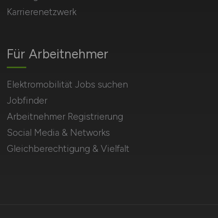
Karrierenetzwerk
Für Arbeitnehmer
Elektromobilität Jobs suchen
Jobfinder
Arbeitnehmer Registrierung
Social Media & Networks
Gleichberechtigung & Vielfalt