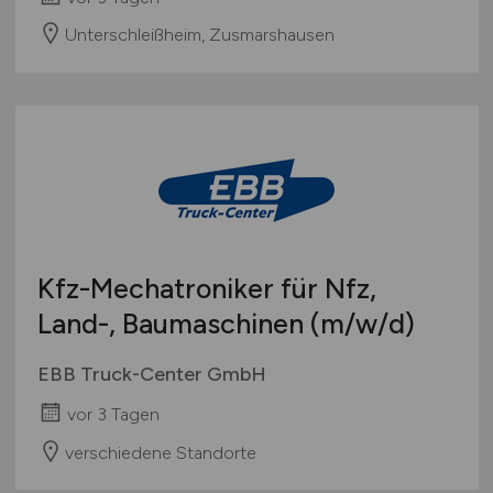
Unterschleißheim, Zusmarshausen
Kfz-Mechatroniker für Nfz,
Land-, Baumaschinen
(m/w/d)
EBB Truck-Center GmbH
vor 3 Tagen
verschiedene Standorte