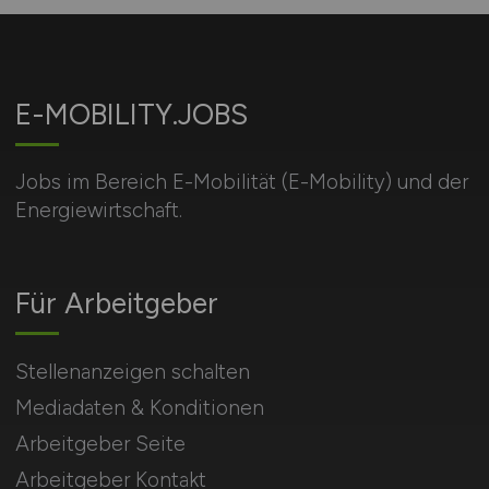
E-MOBILITY.JOBS
Jobs im Bereich E-Mobilität (E-Mobility) und der
Energiewirtschaft.
Für Arbeitgeber
Stellenanzeigen schalten
Mediadaten & Konditionen
Arbeitgeber Seite
Arbeitgeber Kontakt