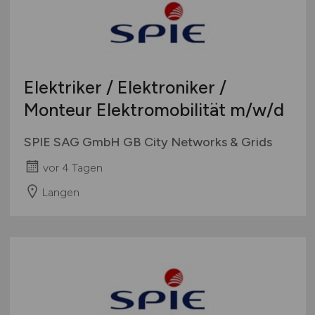
Elektriker / Elektroniker /
Monteur Elektromobilität
m/w/d
SPIE SAG GmbH GB City Networks & Grids
vor 4 Tagen
Langen