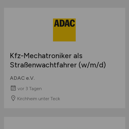
Kfz-Mechatroniker als
Straßenwachtfahrer
(w/m/d)
ADAC e.V.
vor 3 Tagen
Kirchheim unter Teck