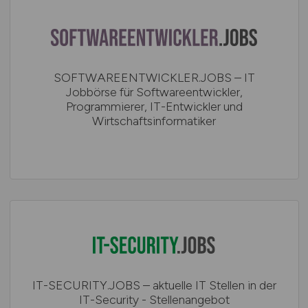
SOFTWAREENTWICKLER.JOBS – IT
Jobbörse für Softwareentwickler,
Programmierer, IT-Entwickler und
Wirtschaftsinformatiker
IT-SECURITY.JOBS – aktuelle IT Stellen in der
IT-Security - Stellenangebot