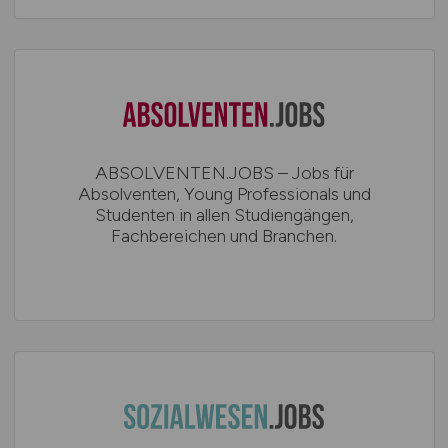
ABSOLVENTEN.JOBS – Jobs für
Absolventen, Young Professionals und
Studenten in allen Studiengängen,
Fachbereichen und Branchen.