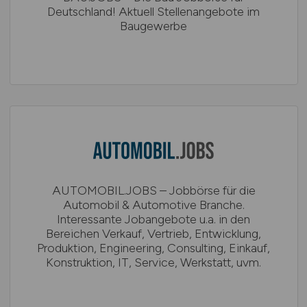
Deutschland! Aktuell Stellenangebote im
Baugewerbe
AUTOMOBIL.JOBS – Jobbörse für die
Automobil & Automotive Branche.
Interessante Jobangebote u.a. in den
Bereichen Verkauf, Vertrieb, Entwicklung,
Produktion, Engineering, Consulting, Einkauf,
Konstruktion, IT, Service, Werkstatt, uvm.