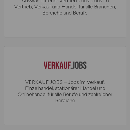
Auswahl offener Vertrieb Jobs: Jobs im
Vertrieb, Verkauf und Handel für alle Branchen,
Bereiche und Berufe
VERKAUF.JOBS – Jobs im Verkauf,
Einzelhandel, stationärer Handel und
Onlinehandel für alle Berufe und zahlreicher
Bereiche