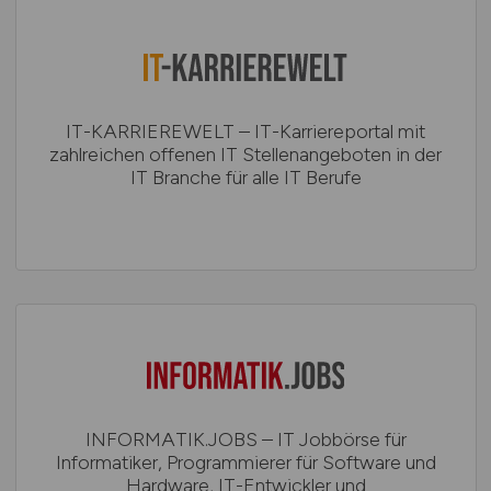
IT-KARRIEREWELT – IT-Karriereportal mit
zahlreichen offenen IT Stellenangeboten in der
IT Branche für alle IT Berufe
INFORMATIK.JOBS – IT Jobbörse für
Informatiker, Programmierer für Software und
Hardware, IT-Entwickler und