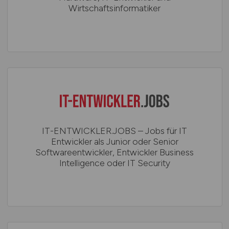
Wirtschaftsinformatiker
IT-ENTWICKLER.JOBS – Jobs für IT
Entwickler als Junior oder Senior
Softwareentwickler, Entwickler Business
Intelligence oder IT Security