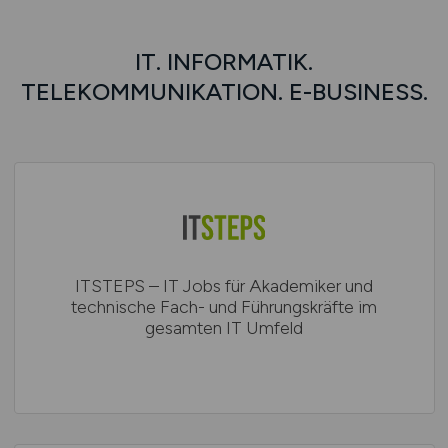
IT. INFORMATIK.
TELEKOMMUNIKATION. E-BUSINESS.
ITSTEPS – IT Jobs für Akademiker und
technische Fach- und Führungskräfte im
gesamten IT Umfeld