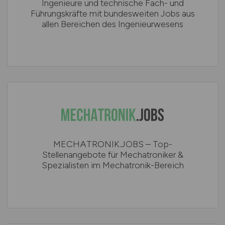
Ingenieure und technische Fach- und
Führungskräfte mit bundesweiten Jobs aus
allen Bereichen des Ingenieurwesens
MECHATRONIK.JOBS – Top-
Stellenangebote für Mechatroniker &
Spezialisten im Mechatronik-Bereich