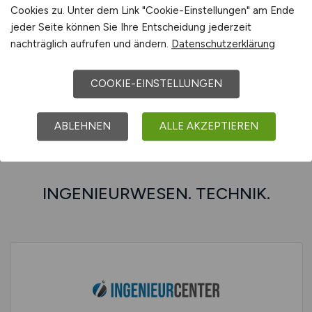
Cookies zu. Unter dem Link "Cookie-Einstellungen" am Ende
jeder Seite können Sie Ihre Entscheidung jederzeit
DEVELOPER.JOBS – Internationale Jobbörse
nachträglich aufrufen und ändern.
Datenschutzerklärung
für Entwickler & IT-Experten
COOKIE-EINSTELLUNGEN
ABLEHNEN
ALLE AKZEPTIEREN
INGENIEURWESEN. TECHNIK.