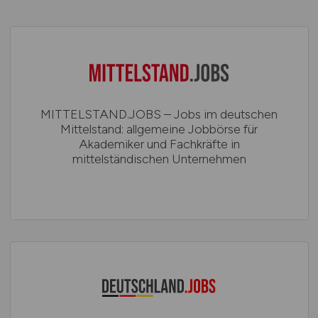
MITTELSTAND.JOBS – Jobs im deutschen
Mittelstand: allgemeine Jobbörse für
Akademiker und Fachkräfte in
mittelständischen Unternehmen