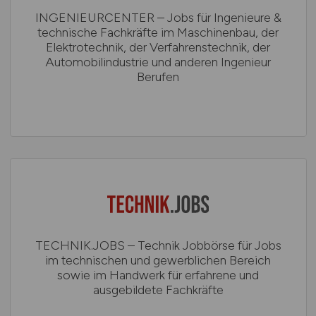
INGENIEURCENTER – Jobs für Ingenieure &
technische Fachkräfte im Maschinenbau, der
Elektrotechnik, der Verfahrenstechnik, der
Automobilindustrie und anderen Ingenieur
Berufen
TECHNIK.JOBS – Technik Jobbörse für Jobs
im technischen und gewerblichen Bereich
sowie im Handwerk für erfahrene und
ausgebildete Fachkräfte