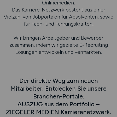
Onlinemedien.
Das Karriere-Netzwerk besteht aus einer
Vielzahl von Jobportalen für Absolventen, sowie
für Fach- und Führungskräften.
Wir bringen Arbeitgeber und Bewerber
zusammen, indem wir gezielte E-Recruiting
Lösungen entwickeln und vermarkten.
Der direkte Weg zum neuen
Mitarbeiter. Entdecken Sie unsere
Branchen-Portale.
AUSZUG aus dem Portfolio –
ZIEGELER MEDIEN Karrierenetzwerk.