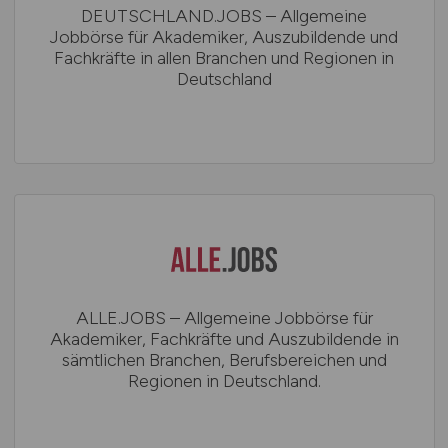
DEUTSCHLAND.JOBS – Allgemeine
Jobbörse für Akademiker, Auszubildende und
Fachkräfte in allen Branchen und Regionen in
Deutschland
ALLE.JOBS – Allgemeine Jobbörse für
Akademiker, Fachkräfte und Auszubildende in
sämtlichen Branchen, Berufsbereichen und
Regionen in Deutschland.