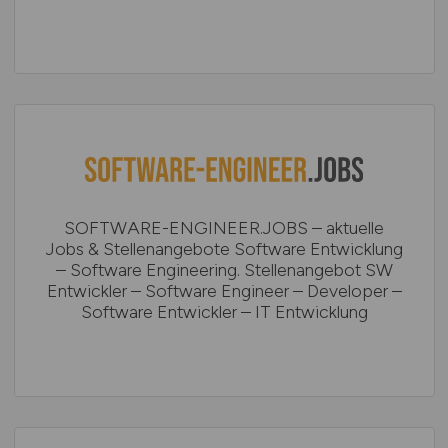
SOFTWARE-ENGINEER.JOBS – aktuelle
Jobs & Stellenangebote Software Entwicklung
– Software Engineering. Stellenangebot SW
Entwickler – Software Engineer – Developer –
Software Entwickler – IT Entwicklung