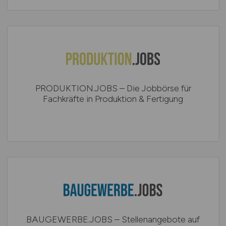
PRODUKTION.JOBS – Die Jobbörse für
Fachkräfte in Produktion & Fertigung
BAUGEWERBE.JOBS – Stellenangebote auf