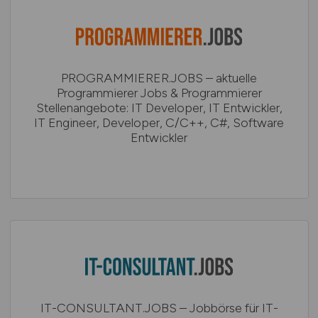
PROGRAMMIERER.JOBS – aktuelle
Programmierer Jobs & Programmierer
Stellenangebote: IT Developer, IT Entwickler,
IT Engineer, Developer, C/C++, C#, Software
Entwickler
IT-CONSULTANT.JOBS – Jobbörse für IT-