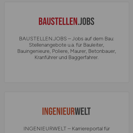
BAUSTELLEN.JOBS – Jobs auf dem Bau:
Stellenangebote u.a. für Bauleiter,
Bauingenieure, Poliere, Maurer, Betonbauer,
Kranführer und Baggerfahrer.
INGENIEURWELT – Karriereportal für