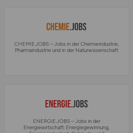
CHEMIE.JOBS – Jobs in der Chemieindustrie,
Pharmaindustrie und in der Naturwissenschaft
ENERGIE.JOBS – Jobs in der
Energiewirtschaft: Energiegewinnung,