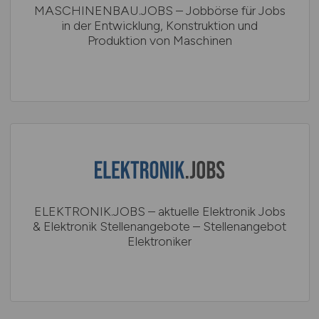
MASCHINENBAU.JOBS – Jobbörse für Jobs
in der Entwicklung, Konstruktion und
Produktion von Maschinen
ELEKTRONIK.JOBS – aktuelle Elektronik Jobs
& Elektronik Stellenangebote – Stellenangebot
Elektroniker