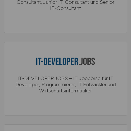
Consultant, Junior IT-Consultant und Senior
IT-Consultant
IT-DEVELOPER.JOBS – IT Jobbörse für IT
Developer, Programmierer, IT Entwickler und
Wirtschaftsinformatiker