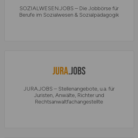
SOZIALWESEN.JOBS – Die Jobbörse für
Berufe im Sozialwesen & Sozialpädagogik
JURA.JOBS – Stellenangebote, u.a. für
Juristen, Anwälte, Richter und
Rechtsanwaltfachangestellte