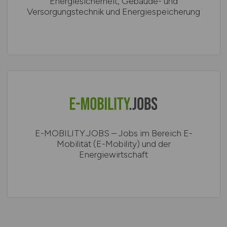
Energiesicherheit, Gebäude- und
Versorgungstechnik und Energiespeicherung
E-MOBILITY.JOBS – Jobs im Bereich E-
Mobilität (E-Mobility) und der
Energiewirtschaft