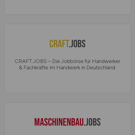
CRAFT.JOBS – Die Jobbörse für Handwerker
& Fachkräfte im Handwerk in Deutschland.