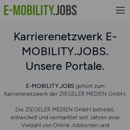
Karrierenetzwerk E-
MOBILITY.JOBS.
Unsere Portale.
E-MOBILITY.JOBS
gehört zum
Karrierenetzwerk der ZIEGELER MEDIEN GmbH.
Die ZIEGELER MEDIEN GmbH betreibt,
entwickelt und vermarktet seit Jahren eine
Vielzahl von Online Jobbörsen und