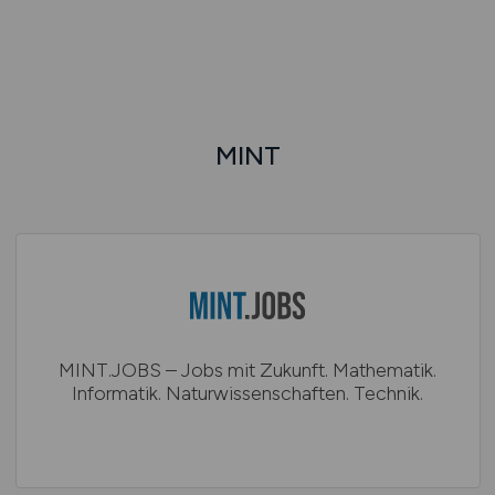
MINT
MINT.JOBS – Jobs mit Zukunft. Mathematik.
Informatik. Naturwissenschaften. Technik.