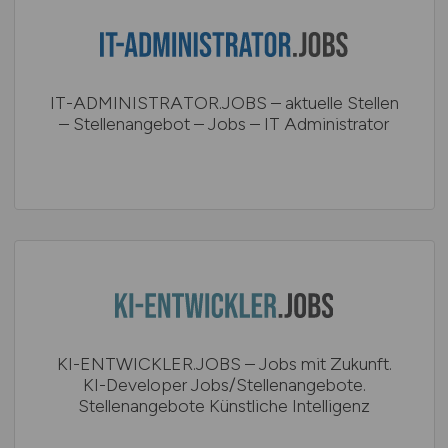
IT-ADMINISTRATOR.JOBS – aktuelle Stellen
– Stellenangebot – Jobs – IT Administrator
KI-ENTWICKLER.JOBS – Jobs mit Zukunft.
KI-Developer Jobs/Stellenangebote.
Stellenangebote Künstliche Intelligenz