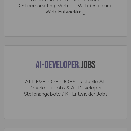
Onlinemarketing, Vertrieb, Webdesign und
Web-Entwicklung
AI-DEVELOPER.JOBS – aktuelle AI-
Developer Jobs & AI-Developer
Stellenangebote / KI-Entwickler Jobs