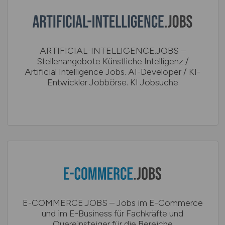
ARTIFICIAL-INTELLIGENCE.JOBS –
Stellenangebote Künstliche Intelligenz /
Artificial Intelligence Jobs. AI-Developer / KI-
Entwickler Jobbörse. KI Jobsuche
E-COMMERCE.JOBS – Jobs im E-Commerce
und im E-Business für Fachkräfte und
Quereinsteiger für die Bereiche