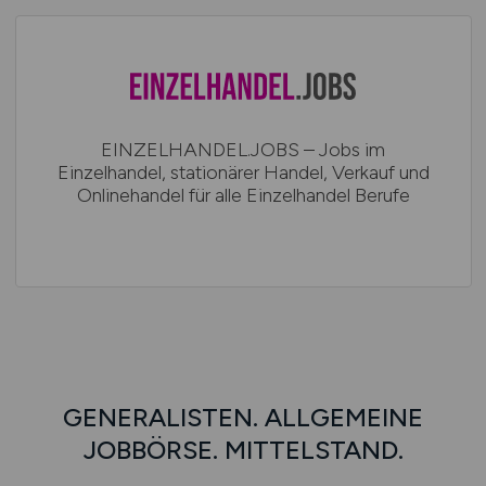
EINZELHANDEL.JOBS – Jobs im
Einzelhandel, stationärer Handel, Verkauf und
Onlinehandel für alle Einzelhandel Berufe
GENERALISTEN. ALLGEMEINE
JOBBÖRSE. MITTELSTAND.