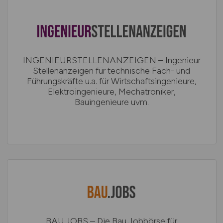
INGENIEURSTELLENANZEIGEN – Ingenieur
Stellenanzeigen für technische Fach- und
Führungskräfte u.a. für Wirtschaftsingenieure,
Elektroingenieure, Mechatroniker,
Bauingenieure uvm.
BAU.JOBS – Die Bau Jobbörse für