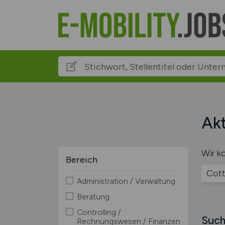
Akt
Wir ko
Bereich
Cott
Administration / Verwaltung
Beratung
Controlling /
Such
Rechnungswesen / Finanzen