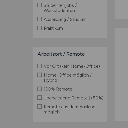
Studentenjobs /
Werkstudenten
Ausbildung / Studium
Praktikum
Arbeitsort / Remote
Vor Ort (kein Home-Office)
Home-Office möglich /
Hybrid
100% Remote
Überwiegend Remote (>50%)
Remote aus dem Ausland
möglich