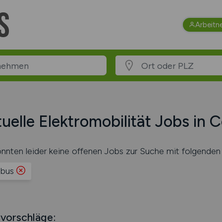
Arbeitn
uelle Elektromobilität Jobs in 
nnten leider keine offenen Jobs zur Suche mit folgenden 
bus
vorschläge: