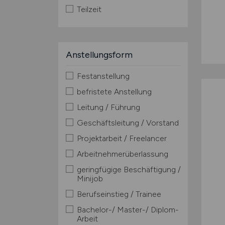
Teilzeit
Anstellungsform
Festanstellung
befristete Anstellung
Leitung / Führung
Geschäftsleitung / Vorstand
Projektarbeit / Freelancer
Arbeitnehmerüberlassung
geringfügige Beschäftigung /
Minijob
Berufseinstieg / Trainee
Bachelor-/ Master-/ Diplom-
Arbeit