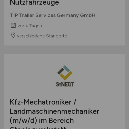
Nutzfahrzeuge
TIP Trailer Services Germany GmbH
vor 4 Tagen
verschiedene Standorte
Kfz-Mechatroniker /
Landmaschinenmechaniker
(m/w/d)
im Bereich