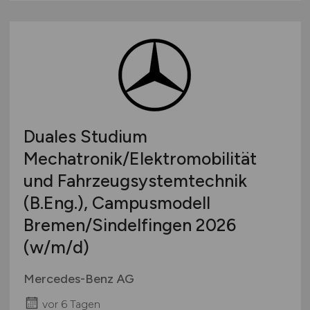
Duales Studium
Mechatronik/Elektromobilität
und Fahrzeugsystemtechnik
(B.Eng.), Campusmodell
Bremen/Sindelfingen 2026
(w/m/d)
Mercedes-Benz AG
vor 6 Tagen