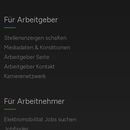
Für Arbeitgeber
Stellenanzeigen schalten
Mediadaten & Konditionen
Arbeitgeber Seite
Arbeitgeber Kontakt
Karrierenetzwerk
Für Arbeitnehmer
Elektromobilität Jobs suchen
Jobfinder