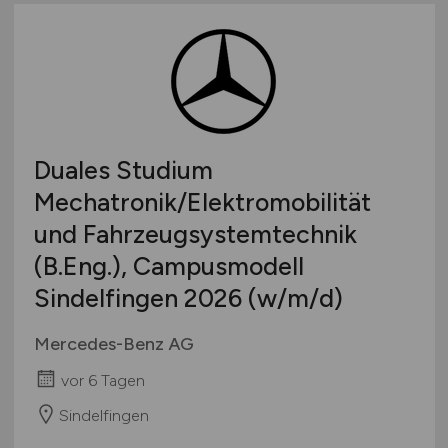
Duales Studium
Mechatronik/Elektromobilität
und Fahrzeugsystemtechnik
(B.Eng.), Campusmodell
Sindelfingen 2026
(w/m/d)
Mercedes-Benz AG
vor 6 Tagen
Sindelfingen