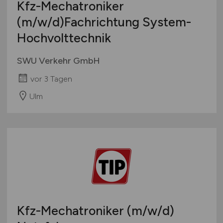
Kfz-Mechatroniker
(m/w/d)
Fachrichtung System-
Hochvolttechnik
SWU Verkehr GmbH
vor 3 Tagen
Ulm
Kfz-Mechatroniker
(m/w/d)