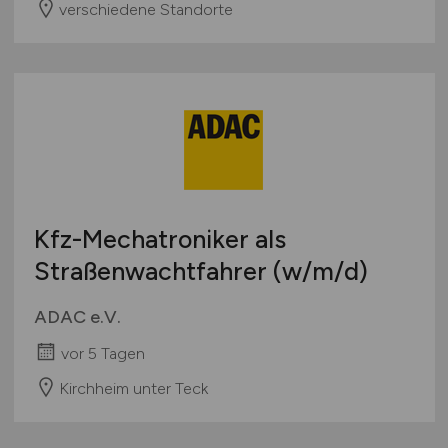
verschiedene Standorte
Kfz-Mechatroniker als
Straßenwachtfahrer
(w/m/d)
ADAC e.V.
vor 5 Tagen
Kirchheim unter Teck