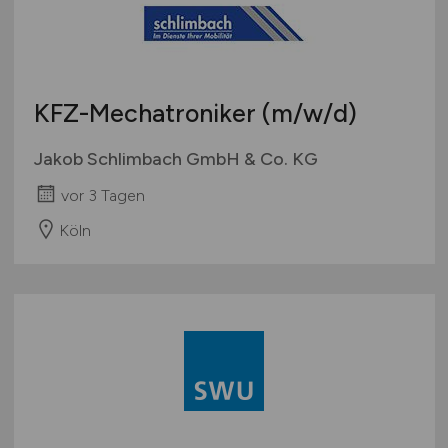
KFZ-Mechatroniker
(m/w/d)
Jakob Schlimbach GmbH & Co. KG
vor 3 Tagen
Köln