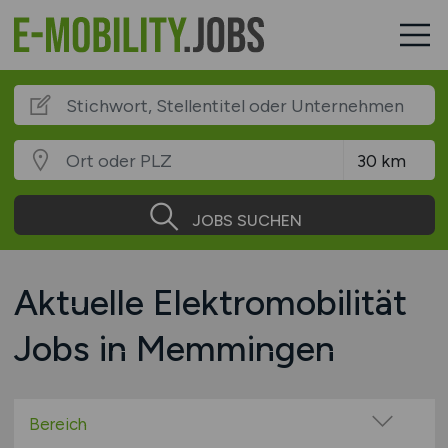
JOBS SUCHEN
Aktuelle Elektromobilität
Jobs in Memmingen
Bereich