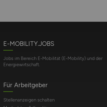
E-MOBILITY.JOBS
Jobs im Bereich E-Mobilität (E-Mobility) und der
Energiewirtschaft.
Für Arbeitgeber
Stellenanzeigen schalten