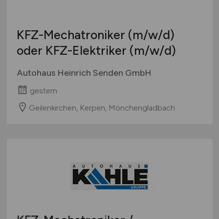
KFZ-Mechatroniker
(m/w/d)
oder KFZ-Elektriker
(m/w/d)
Autohaus Heinrich Senden GmbH
gestern
Geilenkirchen, Kerpen, Mönchengladbach