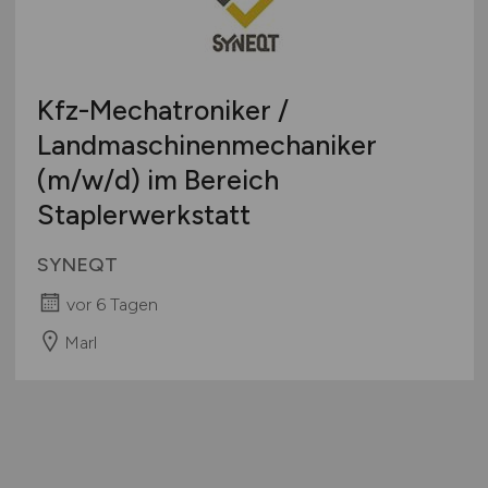
Kfz-Mechatroniker /
Landmaschinenmechaniker
(m/w/d)
im Bereich
Staplerwerkstatt
SYNEQT
vor 6 Tagen
Marl