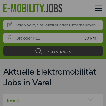
JOBS SUCHEN
Aktuelle Elektromobilität
Jobs in Varel
Bereich