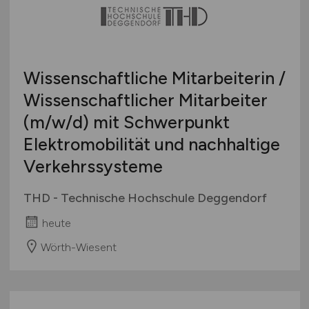
Wissenschaftliche Mitarbeiterin /
Wissenschaftlicher Mitarbeiter
(m/w/d)
mit Schwerpunkt
Elektromobilität und nachhaltige
Verkehrssysteme
THD - Technische Hochschule Deggendorf
heute
Wörth-Wiesent