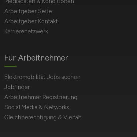
Mediadaten & Konditionen
Arbeitgeber Seite
Arbeitgeber Kontakt
Karrierenetzwerk
Für Arbeitnehmer
Elektromobilität Jobs suchen
Jobfinder
Arbeitnehmer Registrierung
Social Media & Networks
Gleichberechtigung & Vielfalt