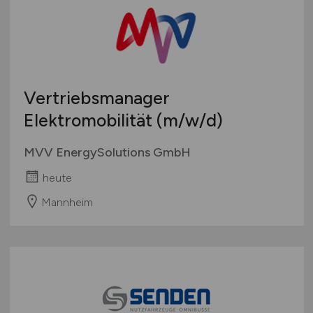
Vertriebsmanager
Elektromobilität
(m/w/d)
MVV EnergySolutions GmbH
heute
Mannheim