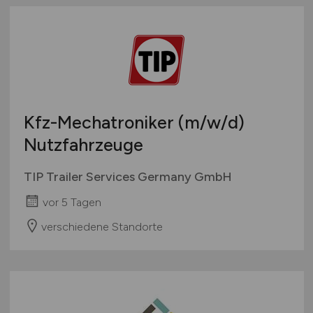
Kfz-Mechatroniker
(m/w/d)
Nutzfahrzeuge
TIP Trailer Services Germany GmbH
vor 5 Tagen
verschiedene Standorte