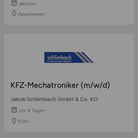
gestern
Appenweier
KFZ-Mechatroniker
(m/w/d)
Jakob Schlimbach GmbH & Co. KG
vor 4 Tagen
Köln