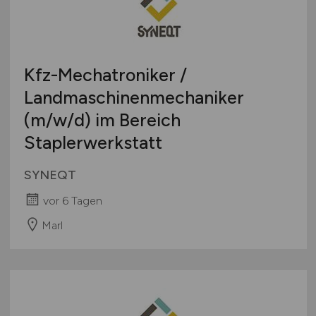
Kfz-Mechatroniker /
Landmaschinenmechaniker
(m/w/d)
im Bereich
Staplerwerkstatt
SYNEQT
vor 6 Tagen
Marl