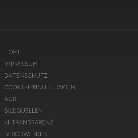
HOME
IMPRESSUM
DATENSCHUTZ
COOKIE-EINSTELLUNGEN
AGB
BILDQUELLEN
KI-TRANSPARENZ
BESCHWERDEN