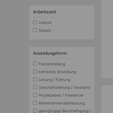
Arbeitszeit
Vollzeit
Teilzeit
Anstellungsform
Festanstellung
befristete Anstellung
Leitung / Führung
Geschäftsleitung / Vorstand
Projektarbeit / Freelancer
Arbeitnehmerüberlassung
geringfügige Beschäftigung /