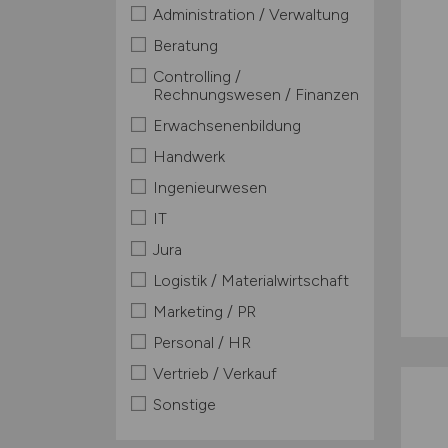
Administration / Verwaltung
Beratung
Controlling /
Rechnungswesen / Finanzen
Erwachsenenbildung
Handwerk
Ingenieurwesen
IT
Jura
Logistik / Materialwirtschaft
Marketing / PR
Personal / HR
Vertrieb / Verkauf
Sonstige