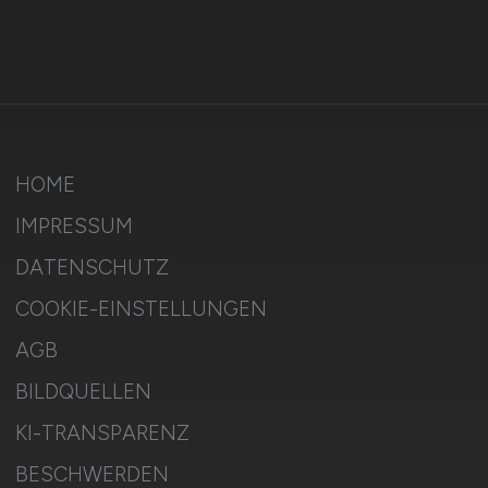
HOME
IMPRESSUM
DATENSCHUTZ
COOKIE-EINSTELLUNGEN
AGB
BILDQUELLEN
KI-TRANSPARENZ
BESCHWERDEN