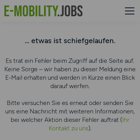
... etwas ist schiefgelaufen.
Es trat ein Fehler beim Zugriff auf die Seite auf.
Keine Sorge – wir haben zu dieser Meldung eine
E-Mail erhalten und werden in Kürze einen Blick
darauf werfen.
Bitte versuchen Sie es erneut oder senden Sie
uns eine Nachricht mit weiteren Informationen,
bei welcher Aktion dieser Fehler auftrat (
Ihr
Kontakt zu uns
).