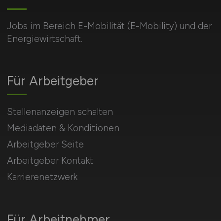
Jobs im Bereich E-Mobilität (E-Mobility) und der
Energiewirtschaft.
Für Arbeitgeber
Stellenanzeigen schalten
Mediadaten & Konditionen
Arbeitgeber Seite
Arbeitgeber Kontakt
Karrierenetzwerk
Für Arbeitnehmer