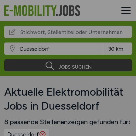
JOBS SUCHEN
Aktuelle Elektromobilität
Jobs in Duesseldorf
8 passende Stellenanzeigen gefunden für:
Duesseldorf