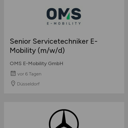
Senior Servicetechniker E-
Mobility
(m/w/d)
OMS E-Mobility GmbH
vor 6 Tagen
Düsseldorf