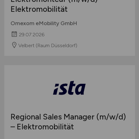
Elektromobilität
Omexom eMobility GmbH
29.07.2026
Velbert (Raum Düsseldorf)
Regional Sales Manager
(m/w/d)
– Elektromobilität