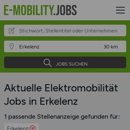
JOBS SUCHEN
Aktuelle Elektromobilität
Jobs in Erkelenz
1 passende Stellenanzeige gefunden für:
Erkelenz