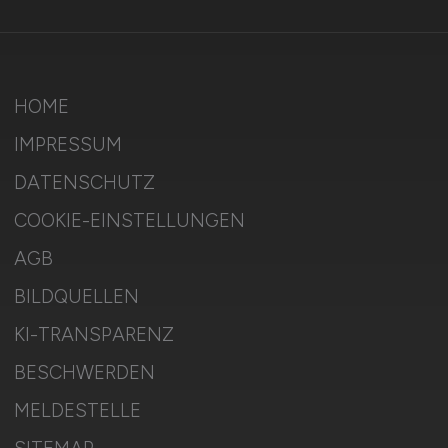
HOME
IMPRESSUM
DATENSCHUTZ
COOKIE-EINSTELLUNGEN
AGB
BILDQUELLEN
KI-TRANSPARENZ
BESCHWERDEN
MELDESTELLE