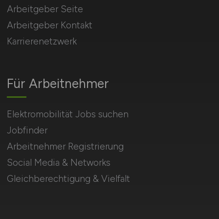
Arbeitgeber Seite
Arbeitgeber Kontakt
Karrierenetzwerk
Für Arbeitnehmer
Elektromobilität Jobs suchen
Jobfinder
Arbeitnehmer Registrierung
Social Media & Networks
Gleichberechtigung & Vielfalt