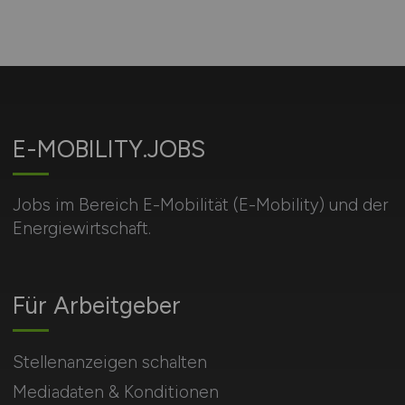
E-MOBILITY.JOBS
Jobs im Bereich E-Mobilität (E-Mobility) und der
Energiewirtschaft.
Für Arbeitgeber
Stellenanzeigen schalten
Mediadaten & Konditionen