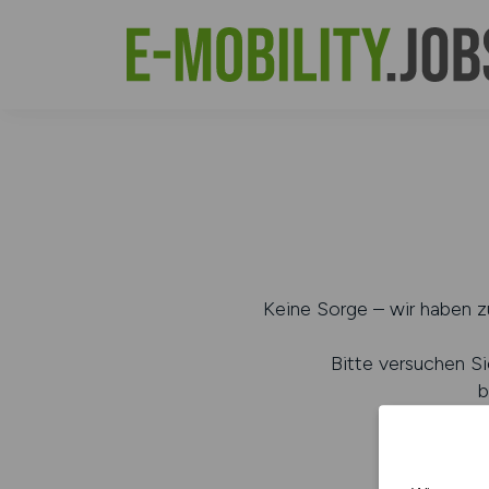
Keine Sorge – wir haben zu
Bitte versuchen Si
b