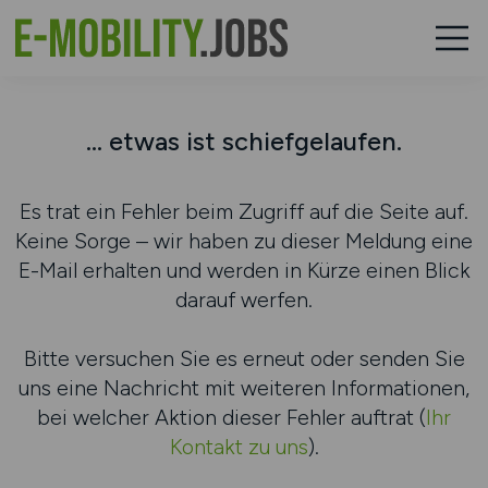
... etwas ist schiefgelaufen.
Es trat ein Fehler beim Zugriff auf die Seite auf.
Keine Sorge – wir haben zu dieser Meldung eine
E-Mail erhalten und werden in Kürze einen Blick
darauf werfen.
Bitte versuchen Sie es erneut oder senden Sie
uns eine Nachricht mit weiteren Informationen,
bei welcher Aktion dieser Fehler auftrat (
Ihr
Kontakt zu uns
).