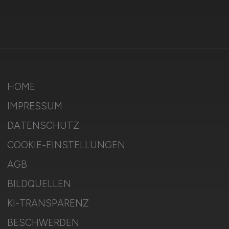
HOME
IMPRESSUM
DATENSCHUTZ
COOKIE-EINSTELLUNGEN
AGB
BILDQUELLEN
KI-TRANSPARENZ
BESCHWERDEN