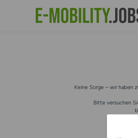
Keine Sorge – wir haben zu
Bitte versuchen Si
b