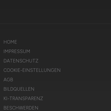
HOME
IMPRESSUM
DATENSCHUTZ
COOKIE-EINSTELLUNGEN
AGB
BILDQUELLEN
KI-TRANSPARENZ
BESCHWERDEN