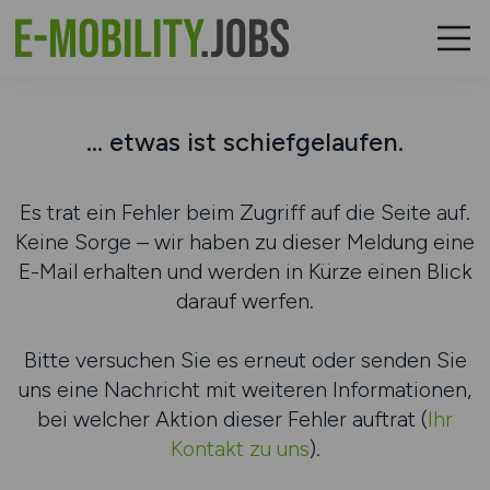
... etwas ist schiefgelaufen.
Es trat ein Fehler beim Zugriff auf die Seite auf.
Keine Sorge – wir haben zu dieser Meldung eine
E-Mail erhalten und werden in Kürze einen Blick
darauf werfen.
Bitte versuchen Sie es erneut oder senden Sie
uns eine Nachricht mit weiteren Informationen,
bei welcher Aktion dieser Fehler auftrat (
Ihr
Kontakt zu uns
).