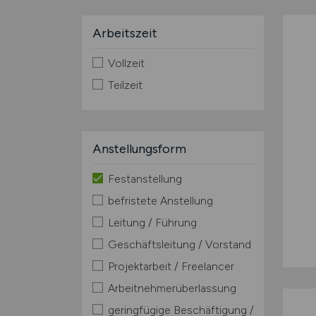
Arbeitszeit
Vollzeit
Teilzeit
Anstellungsform
Festanstellung
befristete Anstellung
Leitung / Führung
Geschäftsleitung / Vorstand
Projektarbeit / Freelancer
Arbeitnehmerüberlassung
geringfügige Beschäftigung /