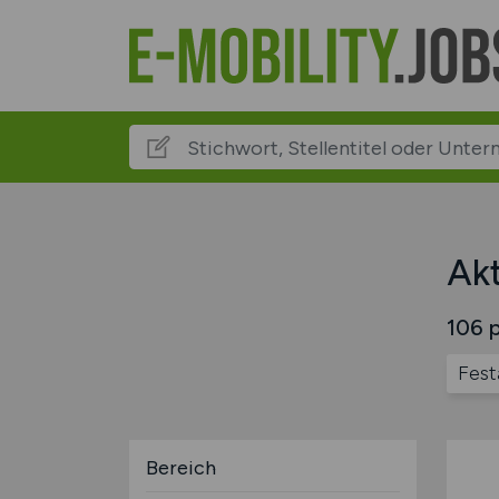
Akt
106 p
Fest
Bereich