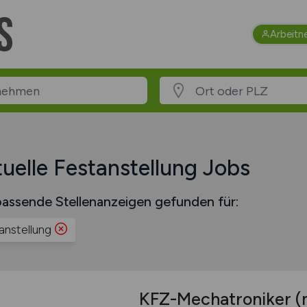
Arbeitn
uelle Festanstellung Jobs
assende Stellenanzeigen gefunden für:
anstellung
KFZ-Mechatroniker
(