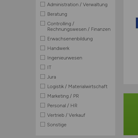
Administration / Verwaltung
Beratung
Controlling /
Rechnungswesen / Finanzen
Erwachsenenbildung
Handwerk
Ingenieurwesen
IT
Jura
Logistik / Materialwirtschaft
Marketing / PR
Personal / HR
Vertrieb / Verkauf
Sonstige