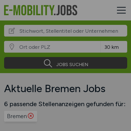
JOBS SUCHEN
Aktuelle Bremen Jobs
6 passende Stellenanzeigen gefunden für:
Bremen