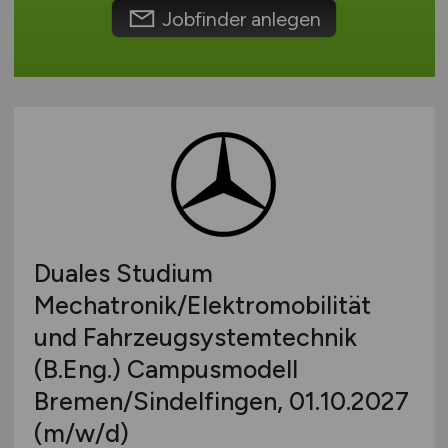
Europa
Jobfinder anlegen
International
Duales Studium
Mechatronik/Elektromobilität
und Fahrzeugsystemtechnik
(B.Eng.) Campusmodell
Bremen/Sindelfingen, 01.10.2027
(m/w/d)