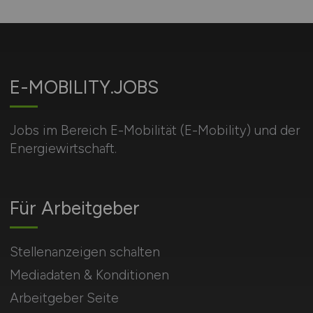
E-MOBILITY.JOBS
Jobs im Bereich E-Mobilität (E-Mobility) und der
Energiewirtschaft.
Für Arbeitgeber
Stellenanzeigen schalten
Mediadaten & Konditionen
Arbeitgeber Seite