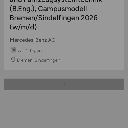
(B.Eng.), Campusmodell
Bremen/Sindelfingen 2026
(w/m/d)
Mercedes-Benz AG
vor 4 Tagen
Bremen, Sindelfingen
1