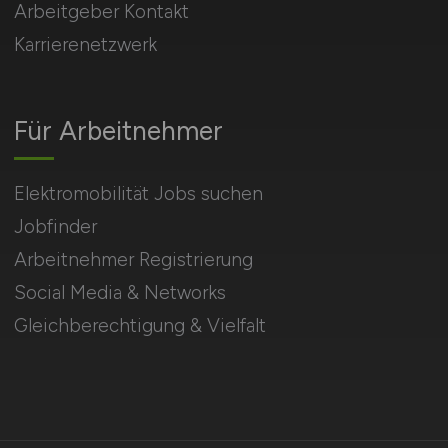
Arbeitgeber Kontakt
Karrierenetzwerk
Für Arbeitnehmer
Elektromobilität Jobs suchen
Jobfinder
Arbeitnehmer Registrierung
Social Media & Networks
Gleichberechtigung & Vielfalt