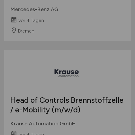
Mercedes-Benz AG
vor 4 Tagen
Bremen
Head of Controls Brennstoffzelle
/ e-Mobility
(m/w/d)
Krause Automation GmbH
vor 4 Tagen