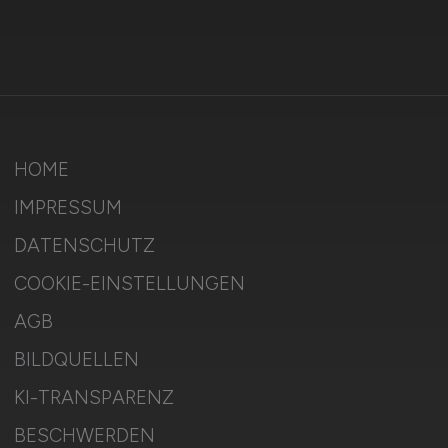
HOME
IMPRESSUM
DATENSCHUTZ
COOKIE-EINSTELLUNGEN
AGB
BILDQUELLEN
KI-TRANSPARENZ
BESCHWERDEN