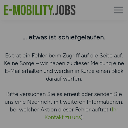
... etwas ist schiefgelaufen.
Es trat ein Fehler beim Zugriff auf die Seite auf.
Keine Sorge – wir haben zu dieser Meldung eine
E-Mail erhalten und werden in Kürze einen Blick
darauf werfen.
Bitte versuchen Sie es erneut oder senden Sie
uns eine Nachricht mit weiteren Informationen,
bei welcher Aktion dieser Fehler auftrat (
Ihr
Kontakt zu uns
).