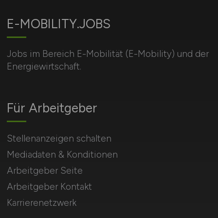
E-MOBILITY.JOBS
Jobs im Bereich E-Mobilität (E-Mobility) und der
Energiewirtschaft.
Für Arbeitgeber
Stellenanzeigen schalten
Mediadaten & Konditionen
Arbeitgeber Seite
Arbeitgeber Kontakt
Karrierenetzwerk