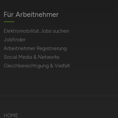
Für Arbeitnehmer
Elektromobilität Jobs suchen
Jobfinder
Arbeitnehmer Registrierung
Social Media & Networks
Gleichberechtigung & Vielfalt
HOME