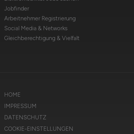
Jobfinder
Arbeitnehmer Registrierung
Social Media & Networks
Gleichberechtigung & Vielfalt
HOME
IMPRESSUM
DATENSCHUTZ
COOKIE-EINSTELLUNGEN