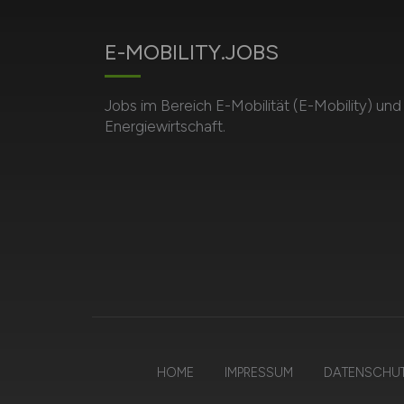
E-MOBILITY.JOBS
Jobs im Bereich E-Mobilität (E-Mobility) und
Energiewirtschaft.
HOME
IMPRESSUM
DATENSCHU